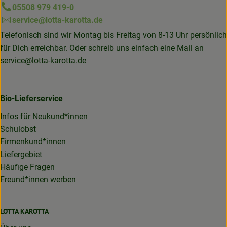
05508 979 419-0
service@lotta-karotta.de
Telefonisch sind wir Montag bis Freitag von 8-13 Uhr persönlich
für Dich erreichbar. Oder schreib uns einfach eine Mail an
service@lotta-karotta.de
Bio-Lieferservice
Infos für Neukund*innen
Schulobst
Firmenkund*innen
Liefergebiet
Häufige Fragen
Freund*innen werben
LOTTA KAROTTA