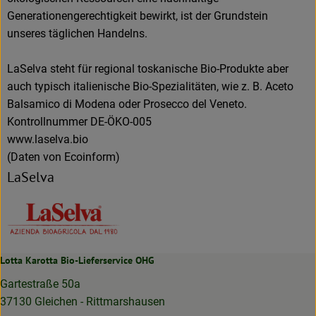
Generationengerechtigkeit bewirkt, ist der Grundstein
unseres täglichen Handelns.
LaSelva steht für regional toskanische Bio-Produkte aber
auch typisch italienische Bio-Spezialitäten, wie z. B. Aceto
Balsamico di Modena oder Prosecco del Veneto.
Kontrollnummer DE-ÖKO-005
www.laselva.bio
(Daten von Ecoinform)
LaSelva
Lotta Karotta Bio-Lieferservice OHG
Gartestraße 50a
37130 Gleichen - Rittmarshausen