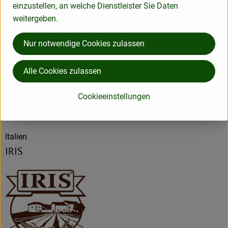
einzustellen, an welche Dienstleister Sie Daten
weitergeben.
Produktdatenblatt
Nur notwendige Cookies zulassen
Alle Cookies zulassen
Herkunft
Cookieeinstellungen
Hersteller: IRI
Italien
IRIS