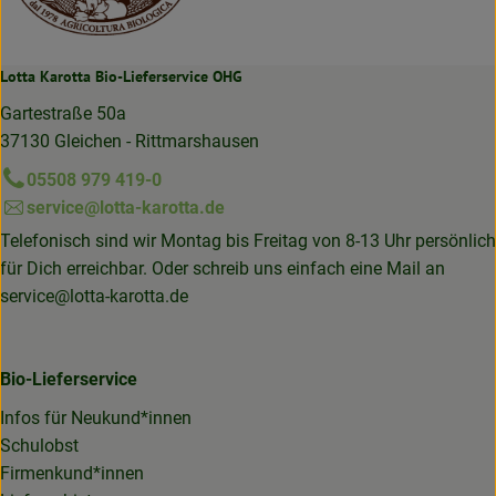
Lotta Karotta Bio-Lieferservice OHG
Gartestraße 50a
37130 Gleichen - Rittmarshausen
05508 979 419-0
service@lotta-karotta.de
Telefonisch sind wir Montag bis Freitag von 8-13 Uhr persönlich
für Dich erreichbar. Oder schreib uns einfach eine Mail an
service@lotta-karotta.de
Bio-Lieferservice
Infos für Neukund*innen
Schulobst
Firmenkund*innen