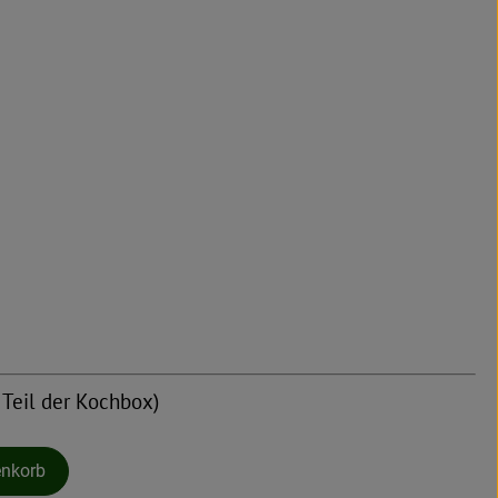
 Teil der Kochbox)
enkorb