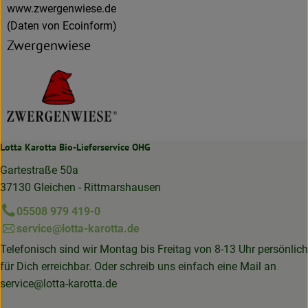
www.zwergenwiese.de
(Daten von Ecoinform)
Zwergenwiese
Lotta Karotta Bio-Lieferservice OHG
Gartestraße 50a
37130 Gleichen - Rittmarshausen
05508 979 419-0
service@lotta-karotta.de
Telefonisch sind wir Montag bis Freitag von 8-13 Uhr persönlich
für Dich erreichbar. Oder schreib uns einfach eine Mail an
service@lotta-karotta.de