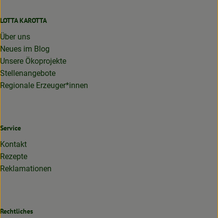
LOTTA KAROTTA
Über uns
Neues im Blog
Unsere Ökoprojekte
Stellenangebote
Regionale Erzeuger*innen
Service
Kontakt
Rezepte
Reklamationen
Rechtliches