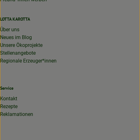
LOTTA KAROTTA
Über uns
Neues im Blog
Unsere Ökoprojekte
Stellenangebote
Regionale Erzeuger*innen
Service
Kontakt
Rezepte
Reklamationen