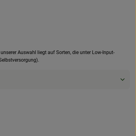
unserer Auswahl liegt auf Sorten, die unter Low-Input-
Selbstversorgung).