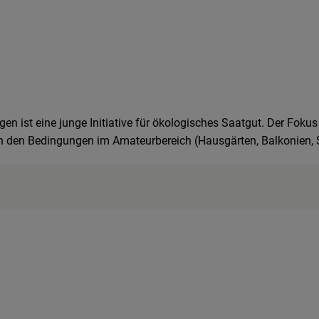
n ist eine junge Initiative für ökologisches Saatgut. Der Fokus 
h den Bedingungen im Amateurbereich (Hausgärten, Balkonien, 