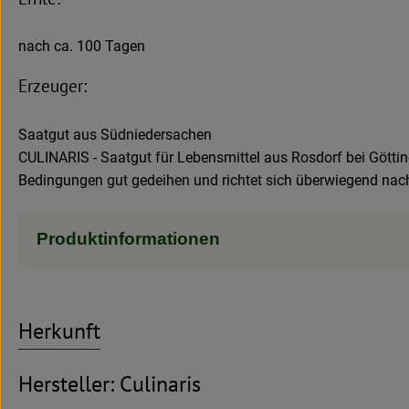
nach ca. 100 Tagen
Erzeuger:
Saatgut aus Südniedersachen
CULINARIS - Saatgut für Lebensmittel aus Rosdorf bei Göttinge
Bedingungen gut gedeihen und richtet sich überwiegend nac
Produktinformationen
Herkunft
Hersteller: Culinaris