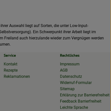
ihrer Auswahl liegt auf Sorten, die unter Low-Input-
lbstversorgung). Ein Schwerpunkt ihrer Arbeit liegt im
 im Freiland auch hierzulande wieder zum Vergnügen werden
lumen.
Service
Rechtliches
Kontakt
Impressum
Rezepte
AGB
Reklamationen
Datenschutz
Widerruf-Formular
Sitemap
Erklärung zur Barrierefreiheit
Feedback Barrierfreiheit
Leichte Sprache