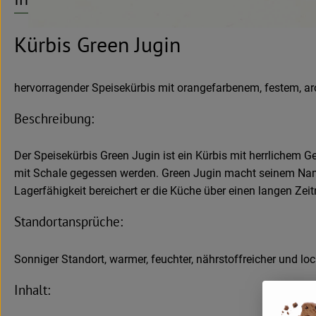
Kürbis Green Jugin
hervorragender Speisekürbis mit orangefarbenem, festem, a
Beschreibung:
Der Speisekürbis Green Jugin ist ein Kürbis mit herrlichem 
mit Schale gegessen werden. Green Jugin macht seinem Namen
Lagerfähigkeit bereichert er die Küche über einen langen Zei
Standortansprüche:
Sonniger Standort, warmer, feuchter, nährstoffreicher und lo
Inhalt: