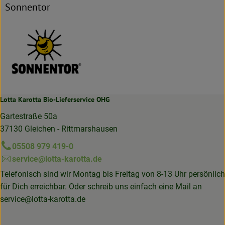
Sonnentor
Lotta Karotta Bio-Lieferservice OHG
Gartestraße 50a
37130 Gleichen - Rittmarshausen
05508 979 419-0
service@lotta-karotta.de
Telefonisch sind wir Montag bis Freitag von 8-13 Uhr persönlich
für Dich erreichbar. Oder schreib uns einfach eine Mail an
service@lotta-karotta.de