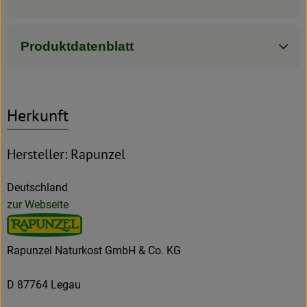
Produktdatenblatt
Herkunft
Hersteller: Rapunzel
Deutschland
zur Webseite
Rapunzel Naturkost GmbH & Co. KG
D 87764 Legau