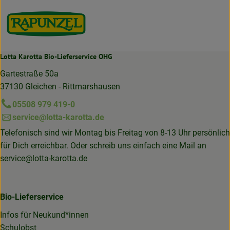
Lotta Karotta Bio-Lieferservice OHG
Gartestraße 50a
37130 Gleichen - Rittmarshausen
05508 979 419-0
service@lotta-karotta.de
Telefonisch sind wir Montag bis Freitag von 8-13 Uhr persönlich
für Dich erreichbar. Oder schreib uns einfach eine Mail an
service@lotta-karotta.de
Bio-Lieferservice
Infos für Neukund*innen
Schulobst