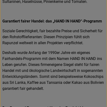
Sultaninen, Haselnüsse, Pinienkerne und Tomaten.
Garantiert fairer Handel: das „HAND IN HAND“-Programm
Soziale Gerechtigkeit, fair bezahlte Preise und Sicherheit für
den Rohstofflieferanten: Diesen Prinzipien fühlt sich
Rapunzel weltweit in allen Projekten verpflichtet.
Deshalb wurde Anfang der 1990er Jahre ein eigenes
Fairhandels-Programm mit dem Namen HAND IN HAND ins
Leben gerufen. Dieses firmeneigene Siegel steht für fairen
Handel mit und ökologische Landwirtschaft in sogenannten
Entwicklungsländern. Somit sind beispielsweise Kokoschips
aus Sri Lanka, Kaffee aus Tansania oder Kakao aus Bolivien
garantiert fair gehandelt.