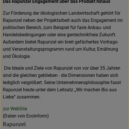
Das Rapunzel Engagement über das Produkt hinaus
Zur Förderung der ökologischen Landwirtschaft gehört für
Rapunzel neben der Projektarbeit auch das Engagement im
politischen Bereich, zum Beispiel für faire Anbau- und
Handelsbedingungen oder eine gentechnikfreie Zukunft.
Außerdem bietet Rapunzel ein breit gefächertes Vortrags-
und Veranstaltungsprogramm rund um Kultur, Ernährung
und Ökologie.
Die Ideale und Ziele von Rapunzel von vor über 35 Jahren
sind die gleichen geblieben - die Dimensionen haben sich
lediglich vergrößert. Seine Unternehmensphilosophie fasst
Rapunzel heute unter dem Leitsatz „Wir machen Bio aus
Liebe“ zusammen.
zur WebSite
(Daten von Ecoinform)
Rapunzel