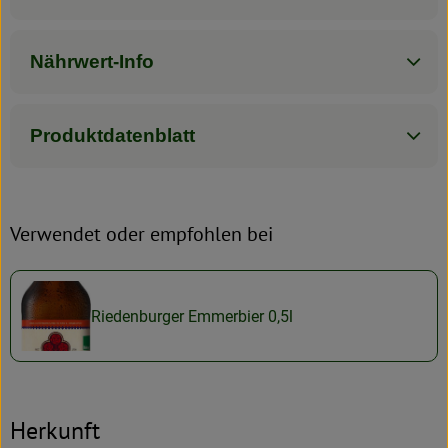
Nährwert-Info
Produktdatenblatt
Verwendet oder empfohlen bei
Riedenburger Emmerbier 0,5l
Herkunft