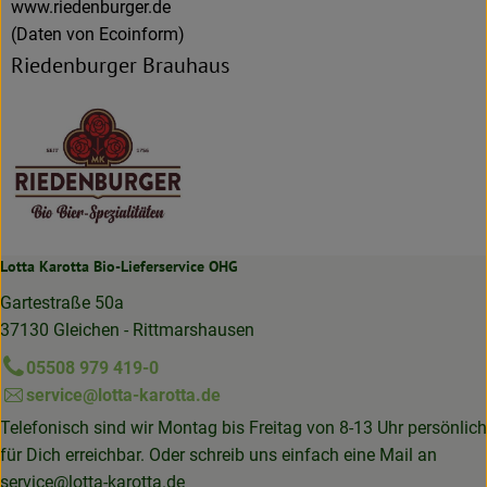
www.riedenburger.de
(Daten von Ecoinform)
Riedenburger Brauhaus
Lotta Karotta Bio-Lieferservice OHG
Gartestraße 50a
37130 Gleichen - Rittmarshausen
05508 979 419-0
service@lotta-karotta.de
Telefonisch sind wir Montag bis Freitag von 8-13 Uhr persönlich
für Dich erreichbar. Oder schreib uns einfach eine Mail an
service@lotta-karotta.de