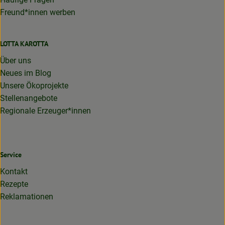
Freund*innen werben
LOTTA KAROTTA
Über uns
Neues im Blog
Unsere Ökoprojekte
Stellenangebote
Regionale Erzeuger*innen
Service
Kontakt
Rezepte
Reklamationen