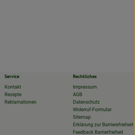
Service
Rechtliches
Kontakt
Impressum
Rezepte
AGB
Reklamationen
Datenschutz
Widerruf-Formular
Sitemap
Erklärung zur Barrierefreiheit
Feedback Barrierfreiheit