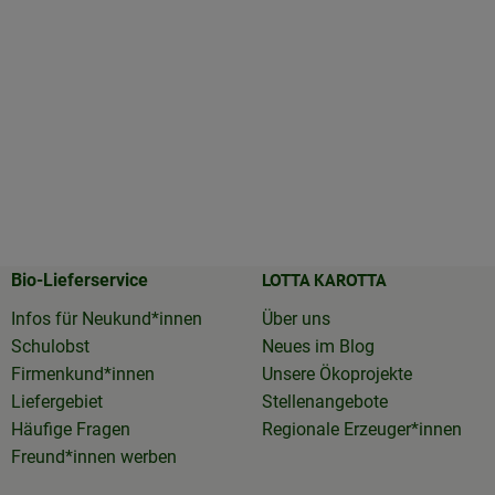
LOTTA KAROTTA
Bio-Lieferservice
Infos für Neukund*innen
Über uns
Schulobst
Neues im Blog
Firmenkund*innen
Unsere Ökoprojekte
Liefergebiet
Stellenangebote
Häufige Fragen
Regionale Erzeuger*innen
Freund*innen werben