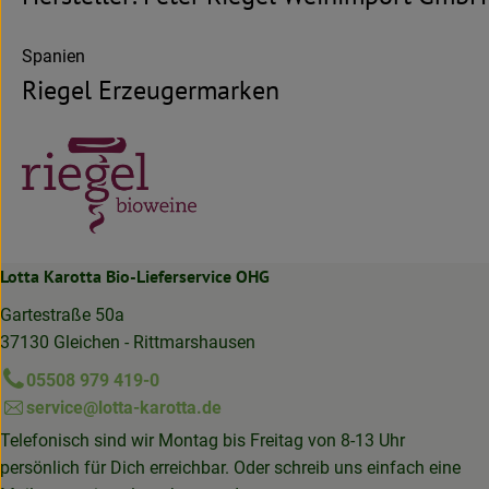
Spanien
Riegel Erzeugermarken
Lotta Karotta Bio-Lieferservice OHG
Gartestraße 50a
37130 Gleichen - Rittmarshausen
05508 979 419-0
service@lotta-karotta.de
Telefonisch sind wir Montag bis Freitag von 8-13 Uhr
persönlich für Dich erreichbar. Oder schreib uns einfach eine