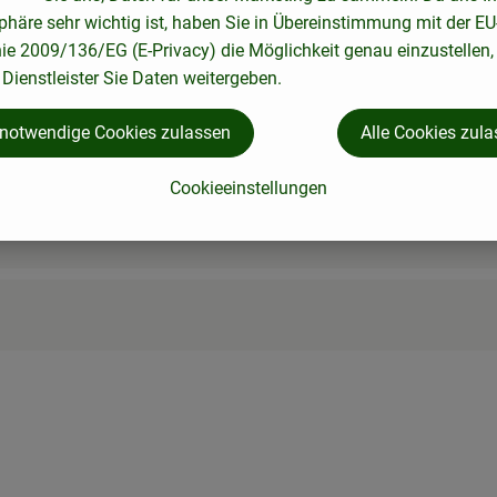
phäre sehr wichtig ist, haben Sie in Übereinstimmung mit der EU
nie 2009/136/EG (E-Privacy) die Möglichkeit genau einzustellen,
Dienstleister Sie Daten weitergeben.
 notwendige Cookies zulassen
Alle Cookies zul
Cookieeinstellungen