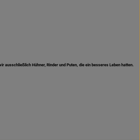
ir ausschließlich Hühner, Rinder und Puten, die ein besseres Leben hatten.