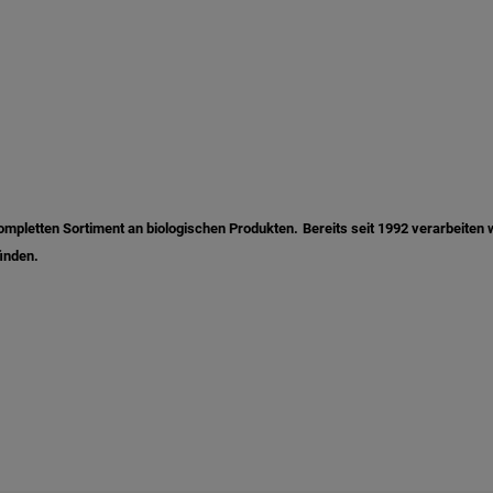
mpletten Sortiment an biologischen Produkten. Bereits seit 1992 verarbeiten w
inden.