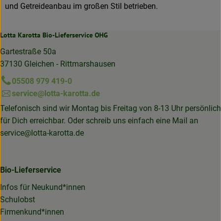
und Getreideanbau im großen Stil betrieben.
Lotta Karotta Bio-Lieferservice OHG
Gartestraße 50a
37130 Gleichen - Rittmarshausen
05508 979 419-0
service@lotta-karotta.de
Telefonisch sind wir Montag bis Freitag von 8-13 Uhr persönlich
für Dich erreichbar. Oder schreib uns einfach eine Mail an
service@lotta-karotta.de
Bio-Lieferservice
Infos für Neukund*innen
Schulobst
Firmenkund*innen