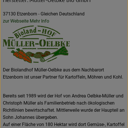
37130 Etzenborn - Gleichen Deutschland
zur Webseite
Mehr Info
Der Biolandhof Müller-Oelbke aus dem Nachbarort
Etzenborn ist unser Partner für Kartoffeln, Möhren und Kohl.
Bereits seit 1989 wird der Hof von Andrea Oelbke-Müller und
Christoph Müller als Familienbetrieb nach ökologischen
Richtlinien bewirtschaftet. Mittlerweile wurde der Haupteil an
Sohn Johannes übergeben.
Auf einer Fläche von 180 Hektar wird dort Gemüse-, Kartoffel