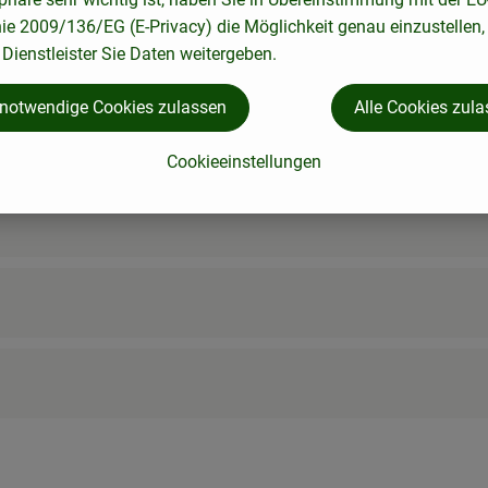
nie 2009/136/EG (E-Privacy) die Möglichkeit genau einzustellen,
Dienstleister Sie Daten weitergeben.
nbach 2, 37216 Witzenhausen
 notwendige Cookies zulassen
Alle Cookies zul
Cookieeinstellungen