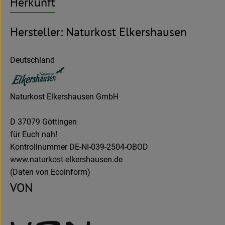
Herkunft
Hersteller: Naturkost Elkershausen
Deutschland
Naturkost Elkershausen GmbH
D 37079 Göttingen
für Euch nah!
Kontrollnummer DE-NI-039-2504-OBOD
www.naturkost-elkershausen.de
(Daten von Ecoinform)
VON