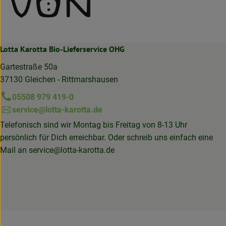
Lotta Karotta Bio-Lieferservice OHG
Gartestraße 50a
37130 Gleichen - Rittmarshausen
05508 979 419-0
service@lotta-karotta.de
Telefonisch sind wir Montag bis Freitag von 8-13 Uhr
persönlich für Dich erreichbar. Oder schreib uns einfach eine
Mail an
service@lotta-karotta.de