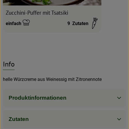
Zucchini-Puffer mit Tsatsiki
einfach
9
Zutaten
Schwierigkeit:
Info
helle Würzcreme aus Weinessig mit Zitronennote
Produktinformationen
Zutaten