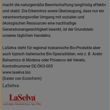
macht die naturgemäße Bewirtschaftung langfristig effektiv
und stabil. Die Erkenntnis sowie Überzeugung, dass nur ein
verantwortungsvoller Umgang mit sozialen und
ökologischen Ressourcen eine nachhaltige
Generationengerechtigkeit bewirkt, ist der Grundstein
unseres täglichen Handelns.
LaSelva steht für regional toskanische Bio-Produkte aber
auch typisch italienische Bio-Spezialitäten, wie z. B. Aceto
Balsamico di Modena oder Prosecco del Veneto.
Kontrollnummer DE-ÖKO-005
www.laselva.bio
(Daten von Ecoinform)
LaSelva