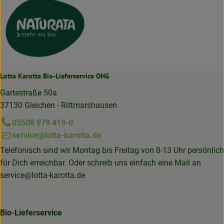
Lotta Karotta Bio-Lieferservice OHG
Gartestraße 50a
37130 Gleichen - Rittmarshausen
05508 979 419-0
service@lotta-karotta.de
Telefonisch sind wir Montag bis Freitag von 8-13 Uhr persönlich
für Dich erreichbar. Oder schreib uns einfach eine Mail an
service@lotta-karotta.de
Bio-Lieferservice