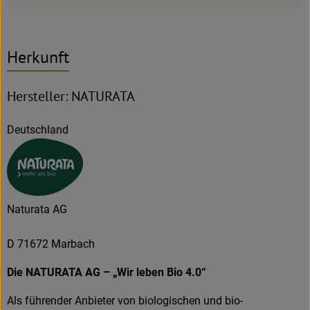
Herkunft
Hersteller: NATURATA
Deutschland
Naturata AG
D 71672 Marbach
Die NATURATA AG – „Wir leben Bio 4.0“
Als führender Anbieter von biologischen und bio-