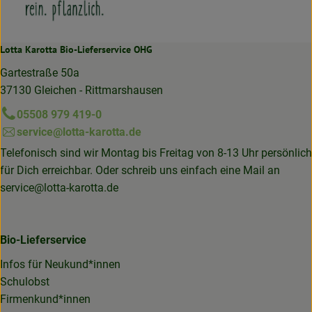
Lotta Karotta Bio-Lieferservice OHG
Gartestraße 50a
37130 Gleichen - Rittmarshausen
05508 979 419-0
service@lotta-karotta.de
Telefonisch sind wir Montag bis Freitag von 8-13 Uhr persönlich
für Dich erreichbar. Oder schreib uns einfach eine Mail an
service@lotta-karotta.de
Bio-Lieferservice
Infos für Neukund*innen
Schulobst
Firmenkund*innen