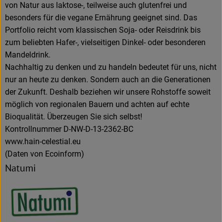
von Natur aus laktose-, teilweise auch glutenfrei und
besonders für die vegane Ernährung geeignet sind. Das
Portfolio reicht vom klassischen Soja- oder Reisdrink bis
zum beliebten Hafer-, vielseitigen Dinkel- oder besonderen
Mandeldrink.
Nachhaltig zu denken und zu handeln bedeutet für uns, nicht
nur an heute zu denken. Sondern auch an die Generationen
der Zukunft. Deshalb beziehen wir unsere Rohstoffe soweit
möglich von regionalen Bauern und achten auf echte
Bioqualität. Überzeugen Sie sich selbst!
Kontrollnummer D-NW-D-13-2362-BC
www.hain-celestial.eu
(Daten von Ecoinform)
Natumi