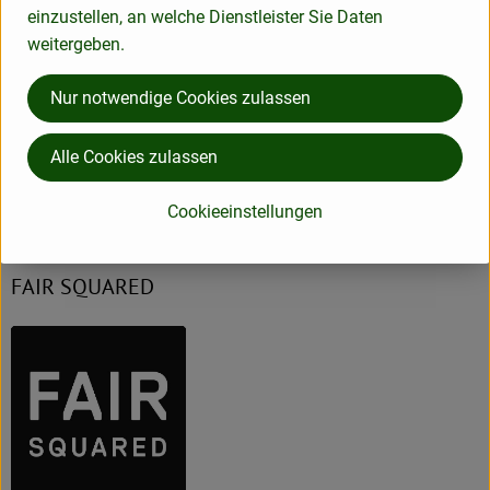
einzustellen, an welche Dienstleister Sie Daten
weitergeben.
Produktinformationen
Nur notwendige Cookies zulassen
Alle Cookies zulassen
Herkunft
Cookieeinstellungen
Hersteller: FSQ
FAIR SQUARED