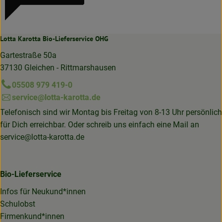
Lotta Karotta Bio-Lieferservice OHG
Gartestraße 50a
37130 Gleichen - Rittmarshausen
05508 979 419-0
service@lotta-karotta.de
Telefonisch sind wir Montag bis Freitag von 8-13 Uhr persönlich
für Dich erreichbar. Oder schreib uns einfach eine Mail an
service@lotta-karotta.de
Bio-Lieferservice
Infos für Neukund*innen
Schulobst
Firmenkund*innen