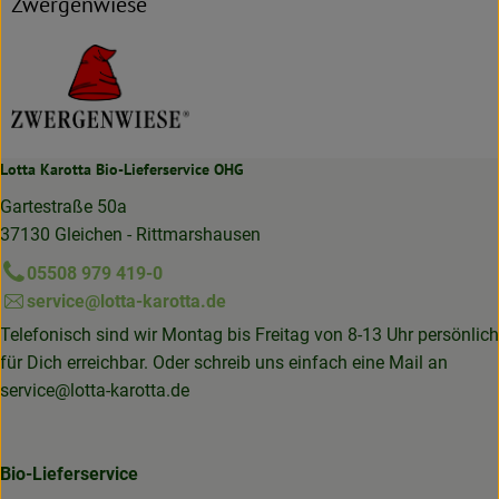
Zwergenwiese
Lotta Karotta Bio-Lieferservice OHG
Gartestraße 50a
37130 Gleichen - Rittmarshausen
05508 979 419-0
service@lotta-karotta.de
Telefonisch sind wir Montag bis Freitag von 8-13 Uhr persönlich
für Dich erreichbar. Oder schreib uns einfach eine Mail an
service@lotta-karotta.de
Bio-Lieferservice