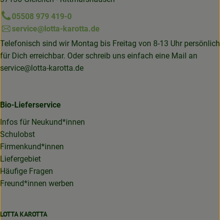
05508 979 419-0
service@lotta-karotta.de
Telefonisch sind wir Montag bis Freitag von 8-13 Uhr persönlich
für Dich erreichbar. Oder schreib uns einfach eine Mail an
service@lotta-karotta.de
Bio-Lieferservice
Infos für Neukund*innen
Schulobst
Firmenkund*innen
Liefergebiet
Häufige Fragen
Freund*innen werben
LOTTA KAROTTA