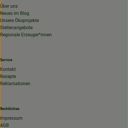
Über uns
Neues im Blog
Unsere Ökoprojekte
Stellenangebote
Regionale Erzeuger*innen
Service
Kontakt
Rezepte
Reklamationen
Rechtliches
Impressum
AGB