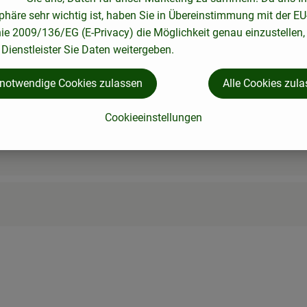
lauch
phäre sehr wichtig ist, haben Sie in Übereinstimmung mit der EU
nie 2009/136/EG (E-Privacy) die Möglichkeit genau einzustellen,
Dienstleister Sie Daten weitergeben.
 notwendige Cookies zulassen
Alle Cookies zul
Cookieeinstellungen