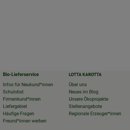
LOTTA KAROTTA
Bio-Lieferservice
Infos für Neukund*innen
Über uns
Schulobst
Neues im Blog
Firmenkund*innen
Unsere Ökoprojekte
Liefergebiet
Stellenangebote
Häufige Fragen
Regionale Erzeuger*innen
Freund*innen werben