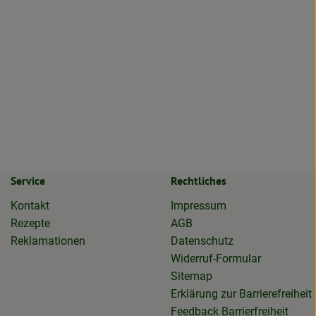
Service
Rechtliches
Kontakt
Impressum
Rezepte
AGB
Reklamationen
Datenschutz
Widerruf-Formular
Sitemap
Erklärung zur Barrierefreiheit
Feedback Barrierfreiheit