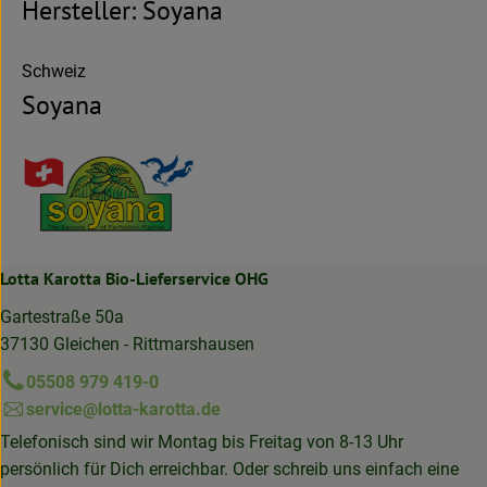
Hersteller: Soyana
Schweiz
Soyana
Lotta Karotta Bio-Lieferservice OHG
Gartestraße 50a
37130 Gleichen - Rittmarshausen
05508 979 419-0
service@lotta-karotta.de
Telefonisch sind wir Montag bis Freitag von 8-13 Uhr
persönlich für Dich erreichbar. Oder schreib uns einfach eine