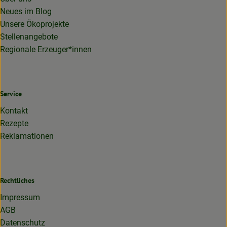
Neues im Blog
Unsere Ökoprojekte
Stellenangebote
Regionale Erzeuger*innen
Service
Kontakt
Rezepte
Reklamationen
Rechtliches
Impressum
AGB
Datenschutz