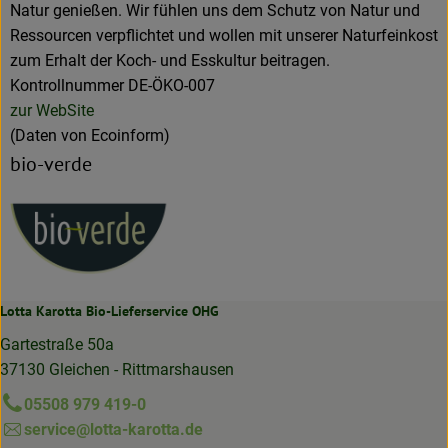
Natur genießen. Wir fühlen uns dem Schutz von Natur und
Ressourcen verpflichtet und wollen mit unserer Naturfeinkost
zum Erhalt der Koch- und Esskultur beitragen.
Kontrollnummer DE-ÖKO-007
zur WebSite
(Daten von Ecoinform)
bio-verde
Lotta Karotta Bio-Lieferservice OHG
Gartestraße 50a
37130 Gleichen - Rittmarshausen
05508 979 419-0
service@lotta-karotta.de