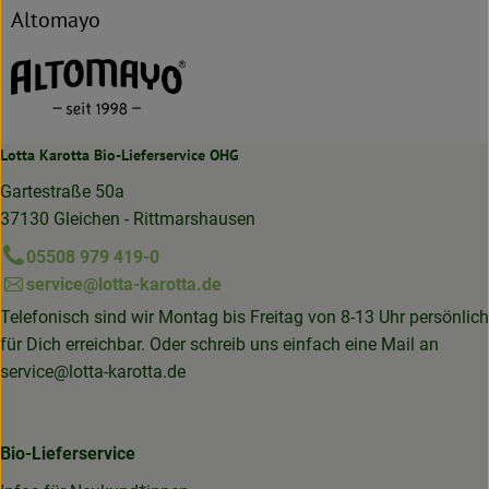
Altomayo
Lotta Karotta Bio-Lieferservice OHG
Gartestraße 50a
37130 Gleichen - Rittmarshausen
05508 979 419-0
service@lotta-karotta.de
Telefonisch sind wir Montag bis Freitag von 8-13 Uhr persönlich
für Dich erreichbar. Oder schreib uns einfach eine Mail an
service@lotta-karotta.de
Bio-Lieferservice