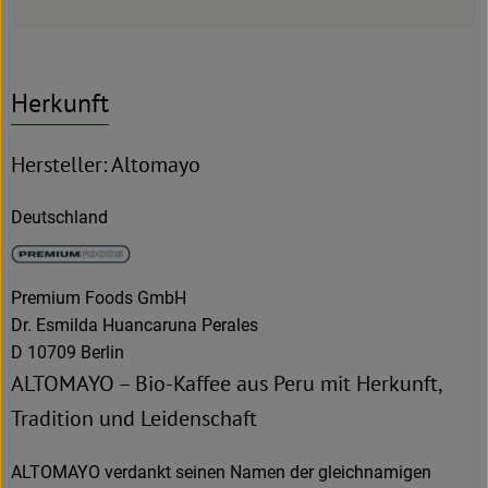
Herkunft
Hersteller: Altomayo
Deutschland
Premium Foods GmbH
Dr. Esmilda Huancaruna Perales
D 10709 Berlin
ALTOMAYO – Bio-Kaffee aus Peru mit Herkunft,
Tradition und Leidenschaft
ALTOMAYO verdankt seinen Namen der gleichnamigen