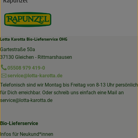
Rapunzel
Lotta Karotta Bio-Lieferservice OHG
Gartestraße 50a
37130 Gleichen - Rittmarshausen
05508 979 419-0
service@lotta-karotta.de
Telefonisch sind wir Montag bis Freitag von 8-13 Uhr persönlich
für Dich erreichbar. Oder schreib uns einfach eine Mail an
service@lotta-karotta.de
Bio-Lieferservice
Infos für Neukund*innen