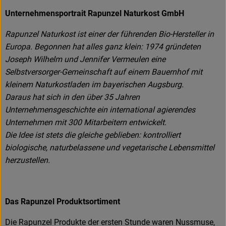
Unternehmensportrait Rapunzel Naturkost GmbH
Rapunzel Naturkost ist einer der führenden Bio-Hersteller in
Europa. Begonnen hat alles ganz klein: 1974 gründeten
Joseph Wilhelm und Jennifer Vermeulen eine
Selbstversorger-Gemeinschaft auf einem Bauernhof mit
kleinem Naturkostladen im bayerischen Augsburg.
Daraus hat sich in den über 35 Jahren
Unternehmensgeschichte ein international agierendes
Unternehmen mit 300 Mitarbeitern entwickelt.
Die Idee ist stets die gleiche geblieben: kontrolliert
biologische, naturbelassene und vegetarische Lebensmittel
herzustellen.
Das Rapunzel Produktsortiment
Die Rapunzel Produkte der ersten Stunde waren Nussmuse,