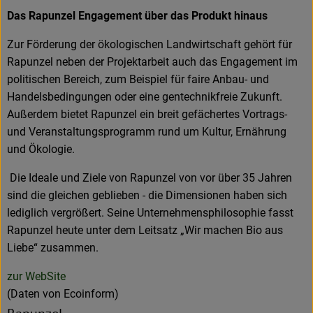
Das Rapunzel Engagement über das Produkt hinaus
Zur Förderung der ökologischen Landwirtschaft gehört für
Rapunzel neben der Projektarbeit auch das Engagement im
politischen Bereich, zum Beispiel für faire Anbau- und
Handelsbedingungen oder eine gentechnikfreie Zukunft.
Außerdem bietet Rapunzel ein breit gefächertes Vortrags-
und Veranstaltungsprogramm rund um Kultur, Ernährung
und Ökologie.
Die Ideale und Ziele von Rapunzel von vor über 35 Jahren
sind die gleichen geblieben - die Dimensionen haben sich
lediglich vergrößert. Seine Unternehmensphilosophie fasst
Rapunzel heute unter dem Leitsatz „Wir machen Bio aus
Liebe“ zusammen.
zur WebSite
(Daten von Ecoinform)