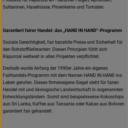
Sultaninen, Haselnüsse, Pinienkerne und Tomaten.
Garantiert fairer Handel: das „HAND IN HAND“-Programm
Soziale Gerechtigkeit, fair bezahlte Preise und Sicherheit für
den Rohstofflieferanten: Diesen Prinzipien fühlt sich
Rapunzel weltweit in allen Projekten verpflichtet.
Deshalb wurde Anfang der 1990er Jahre ein eigenes
Fairhandels-Programm mit dem Namen HAND IN HAND ins
Leben gerufen. Dieses firmeneigene Siegel steht für fairen
Handel mit und ökologische Landwirtschaft in sogenannten
Entwicklungsländern. Somit sind beispielsweise Kokoschips
aus Sri Lanka, Kaffee aus Tansania oder Kakao aus Bolivien
garantiert fair gehandelt.