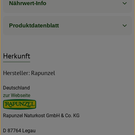
Nährwert-Info
Produktdatenblatt
Herkunft
Hersteller: Rapunzel
Deutschland
zur Webseite
Rapunzel Naturkost GmbH & Co. KG
D 87764 Legau