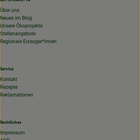
Über uns
Neues im Blog
Unsere Ökoprojekte
Stellenangebote
Regionale Erzeuger*innen
Service
Kontakt
Rezepte
Reklamationen
Rechtliches
Impressum