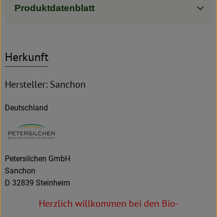
Produktdatenblatt
Herkunft
Hersteller: Sanchon
Deutschland
Petersilchen GmbH
Sanchon
D 32839 Steinheim
Herzlich willkommen bei den Bio-