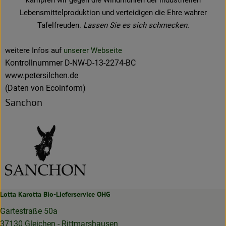
Lebensmittelproduktion und verteidigen die Ehre wahrer
Tafelfreuden.
Lassen Sie es sich schmecken.
weitere Infos auf
unserer Webseite
Kontrollnummer D-NW-D-13-2274-BC
www.petersilchen.de
(Daten von Ecoinform)
Sanchon
Lotta Karotta Bio-Lieferservice OHG
Gartestraße 50a
37130 Gleichen - Rittmarshausen