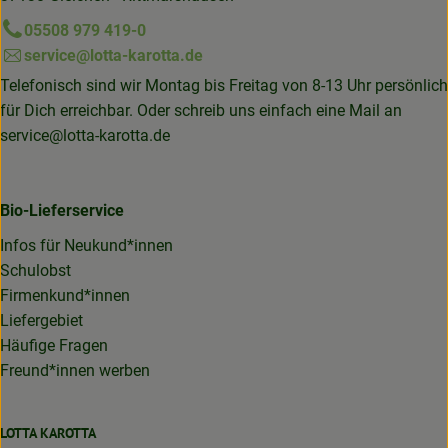
05508 979 419-0
service@lotta-karotta.de
Telefonisch sind wir Montag bis Freitag von 8-13 Uhr persönlich
für Dich erreichbar. Oder schreib uns einfach eine Mail an
service@lotta-karotta.de
Bio-Lieferservice
Infos für Neukund*innen
Schulobst
Firmenkund*innen
Liefergebiet
Häufige Fragen
Freund*innen werben
LOTTA KAROTTA