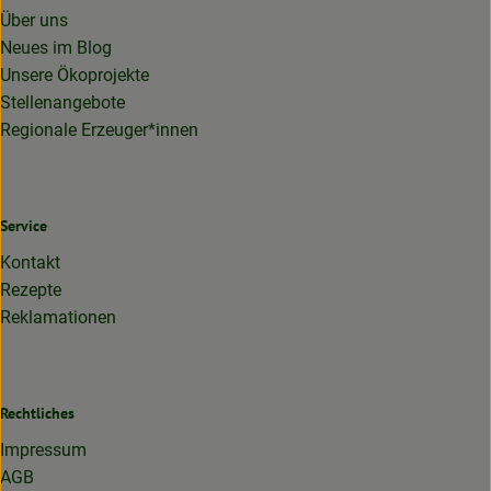
Über uns
Neues im Blog
Unsere Ökoprojekte
Stellenangebote
Regionale Erzeuger*innen
Service
Kontakt
Rezepte
Reklamationen
Rechtliches
Impressum
AGB