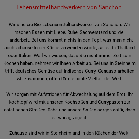
Lebensmittelhandwerkern von Sanchon.
Wir sind die Bio-Lebensmittelhandwerker von Sanchon. Wir
machen Essen mit Liebe, Ruhe, Sachverstand und viel
Handarbeit. Bei uns kommt nichts in den Topf, was man nicht
auch zuhause in der Küche verwenden würde, sei es in Thailand
oder Italien. Weil wir wissen, dass Sie nicht immer Zeit zum
Kochen haben, nehmen wir Ihnen Arbeit ab. Bei uns in Steinheim
trifft deutsches Gemüse auf indisches Curry. Genauso arbeiten
wir zusammen, offen für die bunte Vielfalt der Welt.
Wir sorgen mit Aufstrichen für Abwechslung auf dem Brot. Ihr
Kochtopf wird mit unseren Kochsoßen und Currypasten zur
asiatischen Straßenküche und unsere Soßen sorgen dafür, dass
es würzig zugeht.
Zuhause sind wir in Steinheim und in den Küchen der Welt.