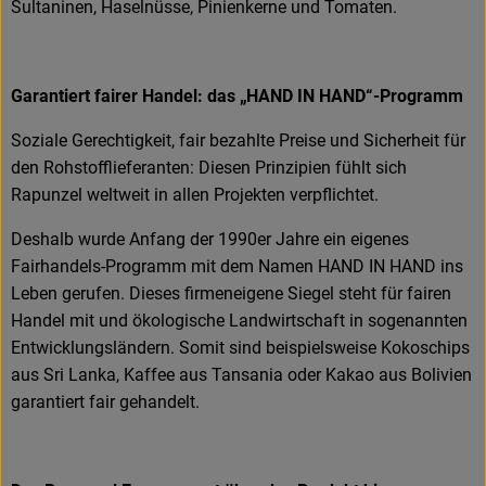
Sultaninen, Haselnüsse, Pinienkerne und Tomaten.
Garantiert fairer Handel: das „HAND IN HAND“-Programm
Soziale Gerechtigkeit, fair bezahlte Preise und Sicherheit für
den Rohstofflieferanten: Diesen Prinzipien fühlt sich
Rapunzel weltweit in allen Projekten verpflichtet.
Deshalb wurde Anfang der 1990er Jahre ein eigenes
Fairhandels-Programm mit dem Namen HAND IN HAND ins
Leben gerufen. Dieses firmeneigene Siegel steht für fairen
Handel mit und ökologische Landwirtschaft in sogenannten
Entwicklungsländern. Somit sind beispielsweise Kokoschips
aus Sri Lanka, Kaffee aus Tansania oder Kakao aus Bolivien
garantiert fair gehandelt.