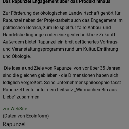
Das Rapunzel Engagement über das Produkt hinaus
Zur Förderung der ökologischen Landwirtschaft gehört für
Rapunzel neben der Projektarbeit auch das Engagement im
politischen Bereich, zum Beispiel für faire Anbau- und
Handelsbedingungen oder eine gentechnikfreie Zukunft.
Außerdem bietet Rapunzel ein breit gefächertes Vortrags-
und Veranstaltungsprogramm rund um Kultur, Ernährung
und Ökologie.
Die Ideale und Ziele von Rapunzel von vor über 35 Jahren
sind die gleichen geblieben - die Dimensionen haben sich
lediglich vergrößert. Seine Unternehmensphilosophie fasst
Rapunzel heute unter dem Leitsatz „Wir machen Bio aus
Liebe“ zusammen.
zur WebSite
(Daten von Ecoinform)
Rapunzel