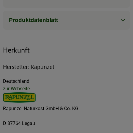
Produktdatenblatt
Herkunft
Hersteller: Rapunzel
Deutschland
zur Webseite
Rapunzel Naturkost GmbH & Co. KG
D 87764 Legau