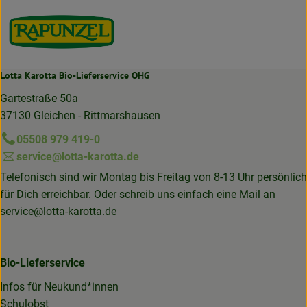
Lotta Karotta Bio-Lieferservice OHG
Gartestraße 50a
37130 Gleichen - Rittmarshausen
05508 979 419-0
service@lotta-karotta.de
Telefonisch sind wir Montag bis Freitag von 8-13 Uhr persönlich
für Dich erreichbar. Oder schreib uns einfach eine Mail an
service@lotta-karotta.de
Bio-Lieferservice
Infos für Neukund*innen
Schulobst