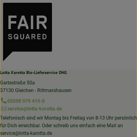
Lotta Karotta Bio-Lieferservice OHG
Gartestraße 50a
37130 Gleichen - Rittmarshausen
05508 979 419-0
service@lotta-karotta.de
Telefonisch sind wir Montag bis Freitag von 8-13 Uhr persönlich
für Dich erreichbar. Oder schreib uns einfach eine Mail an
service@lotta-karotta.de