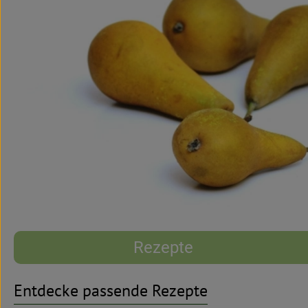
Rezepte
Entdecke passende Rezepte