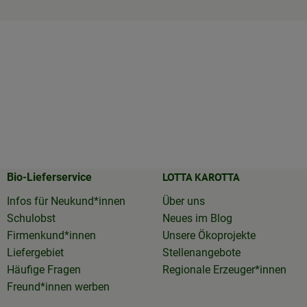
LOTTA KAROTTA
Bio-Lieferservice
Infos für Neukund*innen
Über uns
Schulobst
Neues im Blog
Firmenkund*innen
Unsere Ökoprojekte
Liefergebiet
Stellenangebote
Häufige Fragen
Regionale Erzeuger*innen
Freund*innen werben