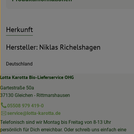
Herkunft
Hersteller: Niklas Richelshagen
Deutschland
Lotta Karotta Bio-Lieferservice OHG
Gartestraße 50a
37130 Gleichen - Rittmarshausen
05508 979 419-0
service@lotta-karotta.de
Telefonisch sind wir Montag bis Freitag von 8-13 Uhr
persönlich für Dich erreichbar. Oder schreib uns einfach eine