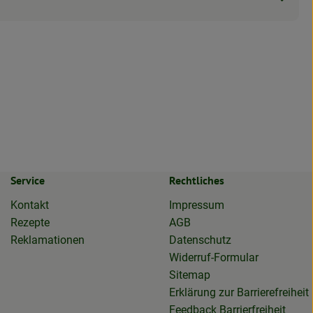
Service
Rechtliches
Kontakt
Impressum
Rezepte
AGB
Reklamationen
Datenschutz
Widerruf-Formular
Sitemap
Erklärung zur Barrierefreiheit
Feedback Barrierfreiheit