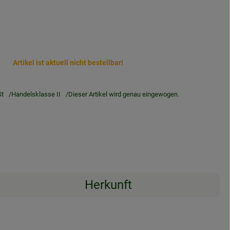
Artikel ist aktuell nicht bestellbar!
t
Handelsklasse II
Dieser Artikel wird genau eingewogen.
Herkunft