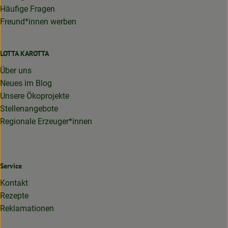
Häufige Fragen
Freund*innen werben
LOTTA KAROTTA
Über uns
Neues im Blog
Unsere Ökoprojekte
Stellenangebote
Regionale Erzeuger*innen
Service
Kontakt
Rezepte
Reklamationen