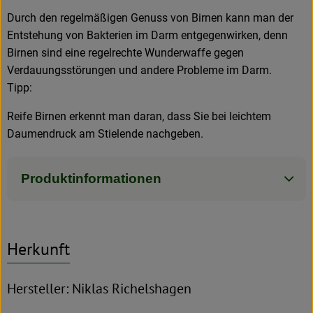
Durch den regelmäßigen Genuss von Birnen kann man der
Entstehung von Bakterien im Darm entgegenwirken, denn
Birnen sind eine regelrechte Wunderwaffe gegen
Verdauungsstörungen und andere Probleme im Darm.
Tipp:
Reife Birnen erkennt man daran, dass Sie bei leichtem
Daumendruck am Stielende nachgeben.
Produktinformationen
Herkunft
Hersteller: Niklas Richelshagen