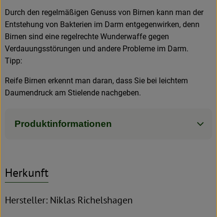
Durch den regelmäßigen Genuss von Birnen kann man der
Entstehung von Bakterien im Darm entgegenwirken, denn
Birnen sind eine regelrechte Wunderwaffe gegen
Verdauungsstörungen und andere Probleme im Darm.
Tipp:
Reife Birnen erkennt man daran, dass Sie bei leichtem
Daumendruck am Stielende nachgeben.
Produktinformationen
Herkunft
Hersteller: Niklas Richelshagen