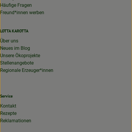
Häufige Fragen
Freund*innen werben
LOTTA KAROTTA
Über uns
Neues im Blog
Unsere Ökoprojekte
Stellenangebote
Regionale Erzeuger*innen
Service
Kontakt
Rezepte
Reklamationen