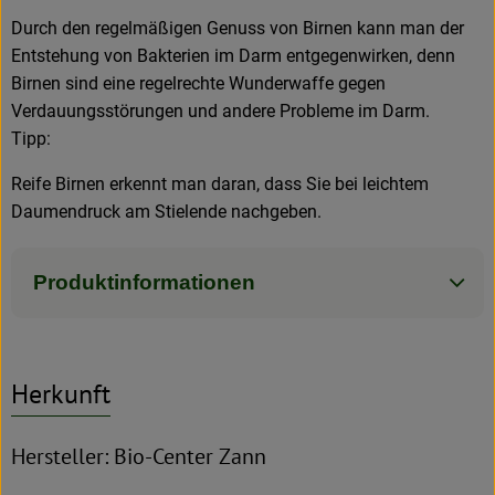
Durch den regelmäßigen Genuss von Birnen kann man der
Entstehung von Bakterien im Darm entgegenwirken, denn
Birnen sind eine regelrechte Wunderwaffe gegen
Verdauungsstörungen und andere Probleme im Darm.
Tipp:
Reife Birnen erkennt man daran, dass Sie bei leichtem
Daumendruck am Stielende nachgeben.
Produktinformationen
Herkunft
Hersteller: Bio-Center Zann