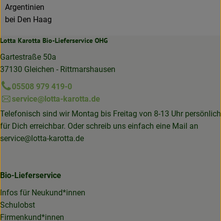
Argentinien
bei Den Haag
Lotta Karotta Bio-Lieferservice OHG
Gartestraße 50a
37130 Gleichen - Rittmarshausen
05508 979 419-0
service@lotta-karotta.de
Telefonisch sind wir Montag bis Freitag von 8-13 Uhr persönlich
für Dich erreichbar. Oder schreib uns einfach eine Mail an
service@lotta-karotta.de
Bio-Lieferservice
Infos für Neukund*innen
Schulobst
Firmenkund*innen