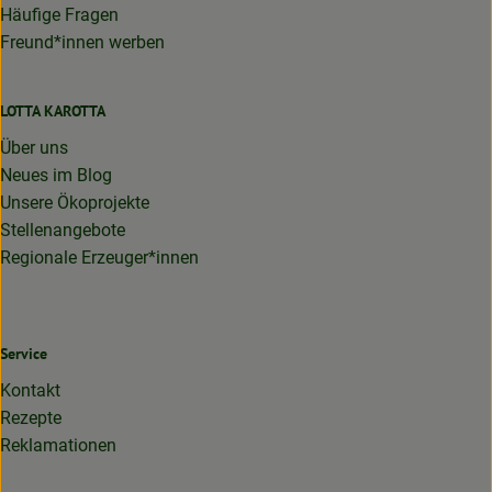
Häufige Fragen
Freund*innen werben
LOTTA KAROTTA
Über uns
Neues im Blog
Unsere Ökoprojekte
Stellenangebote
Regionale Erzeuger*innen
Service
Kontakt
Rezepte
Reklamationen