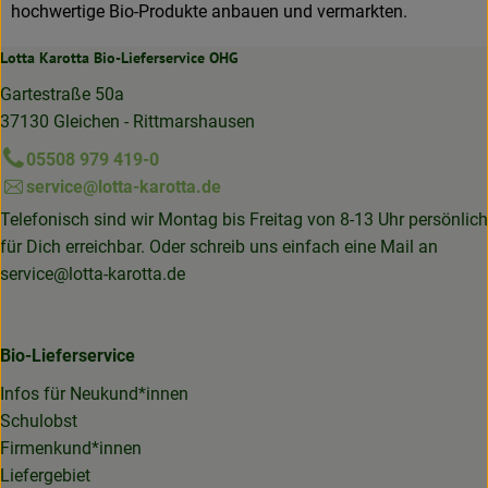
hochwertige Bio-Produkte anbauen und vermarkten.
Lotta Karotta Bio-Lieferservice OHG
Gartestraße 50a
37130 Gleichen - Rittmarshausen
05508 979 419-0
service@lotta-karotta.de
Telefonisch sind wir Montag bis Freitag von 8-13 Uhr persönlich
für Dich erreichbar. Oder schreib uns einfach eine Mail an
service@lotta-karotta.de
Bio-Lieferservice
Infos für Neukund*innen
Schulobst
Firmenkund*innen
Liefergebiet