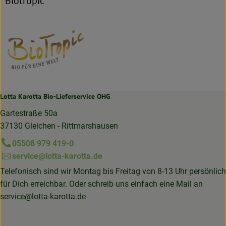
Biotropic
Lotta Karotta Bio-Lieferservice OHG
Gartestraße 50a
37130 Gleichen - Rittmarshausen
05508 979 419-0
service@lotta-karotta.de
Telefonisch sind wir Montag bis Freitag von 8-13 Uhr persönlich
für Dich erreichbar. Oder schreib uns einfach eine Mail an
service@lotta-karotta.de