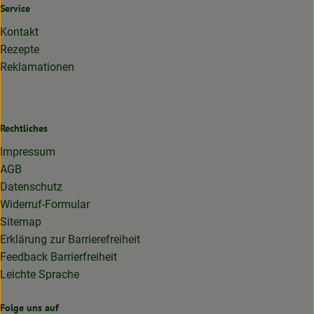
Service
Kontakt
Rezepte
Reklamationen
Rechtliches
Impressum
AGB
Datenschutz
Widerruf-Formular
Sitemap
Erklärung zur Barrierefreiheit
Feedback Barrierfreiheit
Leichte Sprache
Folge uns auf