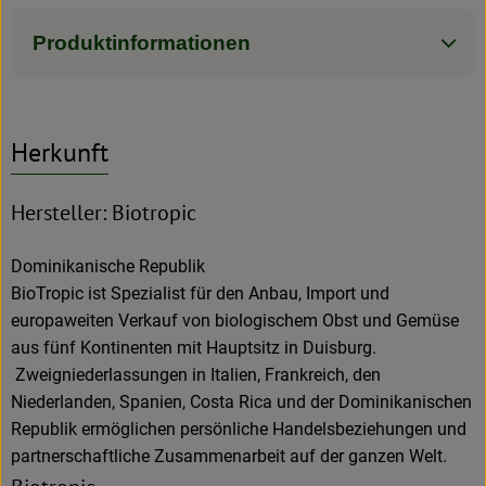
Produktinformationen
Herkunft
Hersteller: Biotropic
Dominikanische Republik
BioTropic ist Spezialist für den Anbau, Import und
europaweiten Verkauf von biologischem Obst und Gemüse
aus fünf Kontinenten mit Hauptsitz in Duisburg.
Zweigniederlassungen in Italien, Frankreich, den
Niederlanden, Spanien, Costa Rica und der Dominikanischen
Republik ermöglichen persönliche Handelsbeziehungen und
partnerschaftliche Zusammenarbeit auf der ganzen Welt.