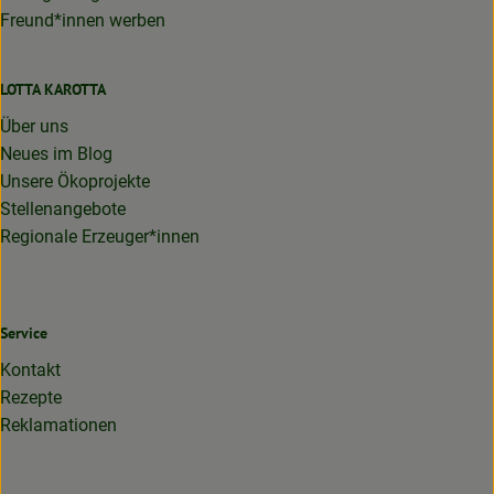
Freund*innen werben
LOTTA KAROTTA
Über uns
Neues im Blog
Unsere Ökoprojekte
Stellenangebote
Regionale Erzeuger*innen
Service
Kontakt
Rezepte
Reklamationen