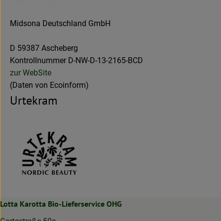
Midsona Deutschland GmbH
D 59387 Ascheberg
Kontrollnummer D-NW-D-13-2165-BCD
zur WebSite
(Daten von Ecoinform)
Urtekram
Lotta Karotta Bio-Lieferservice OHG