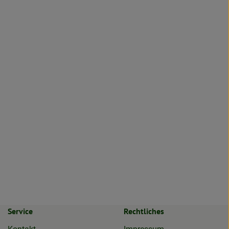
Service
Rechtliches