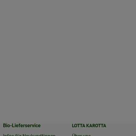
LOTTA KAROTTA
Bio-Lieferservice